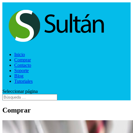
Inicio
Comprar
Contacto
Soporte
Blog
Tutoriales
Seleccionar página
Comprar