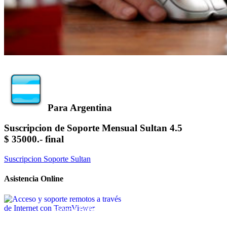
Para Argentina
Suscripcion de Soporte Mensual Sultan 4.5
$ 35000.- final
Suscripcion Soporte Sultan
Asistencia Online
Soporte Online